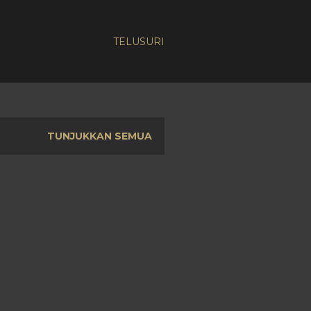
TELUSURI
TUNJUKKAN SEMUA