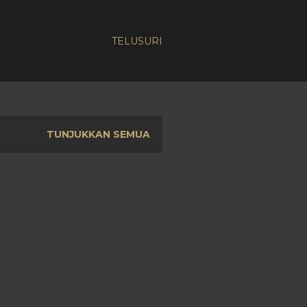
TELUSURI
TUNJUKKAN SEMUA